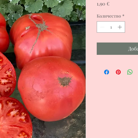
Цена
1,90 €
Количество
*
Доб