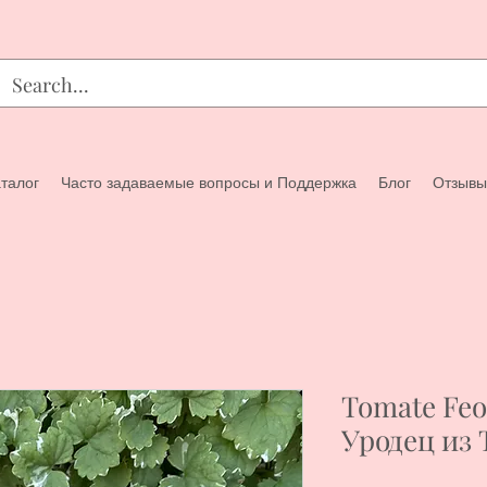
талог
Часто задаваемые вопросы и Поддержка
Блог
Отзывы
Tomate Feo 
Уродец из 