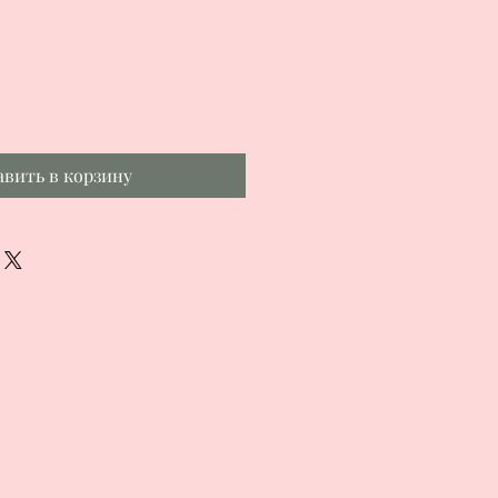
авить в корзину