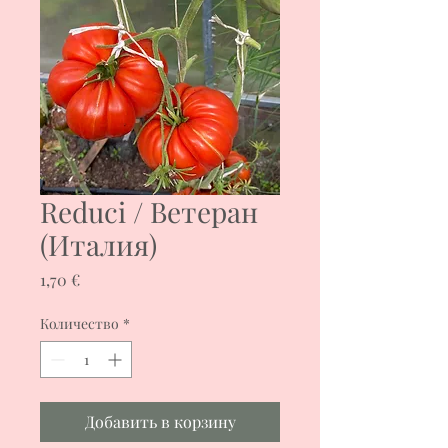
Reduci / Ветеран
(Италия)
Цена
1,70 €
Количество
*
Добавить в корзину