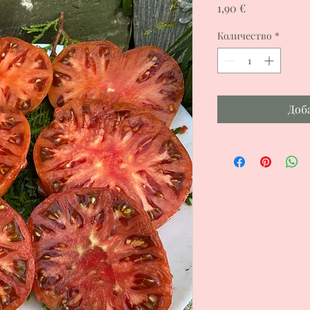
Цена
1,90 €
Количество
*
Доб