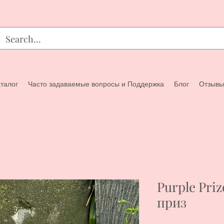
талог
Часто задаваемые вопросы и Поддержка
Блог
Отзывы
Purple Pri
приз