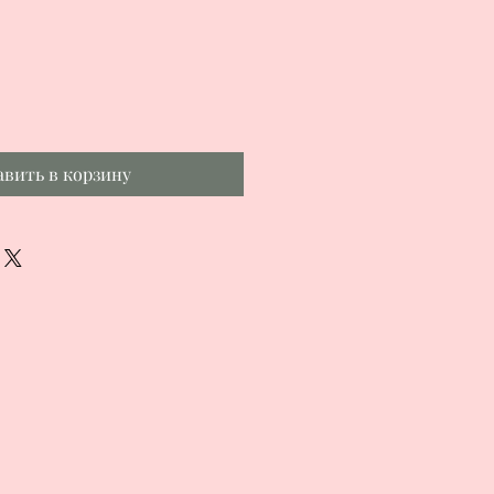
авить в корзину