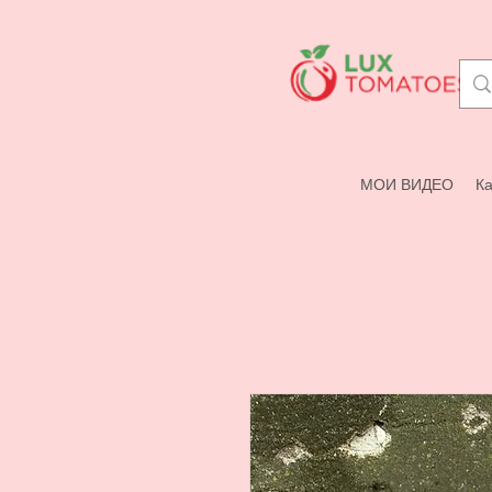
МОИ ВИДЕО
Ка