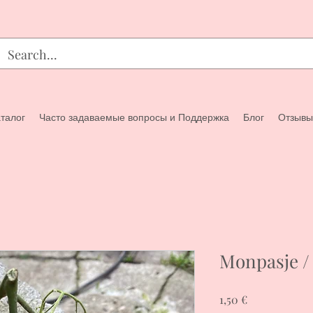
талог
Часто задаваемые вопросы и Поддержка
Блог
Отзывы
Monpasje 
Цена
1,50 €