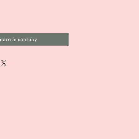
авить в корзину