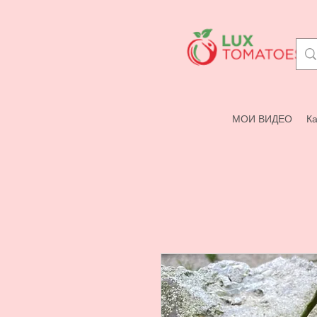
МОИ ВИДЕО
Ка