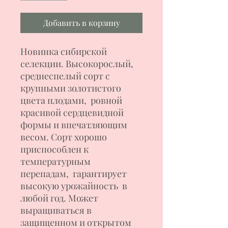
Добавить в корзину
Новинка сибирской
селекции. Высокорослый,
среднеспелый сорт с
крупными золотистого
цвета плодами, ровной
красивой сердцевидной
формы и впечатляющим
весом. Сорт хорошо
приспособлен к
температурным
перепадам, гарантирует
высокую урожайность в
любой год. Может
выращиваться в
защищенном и открытом