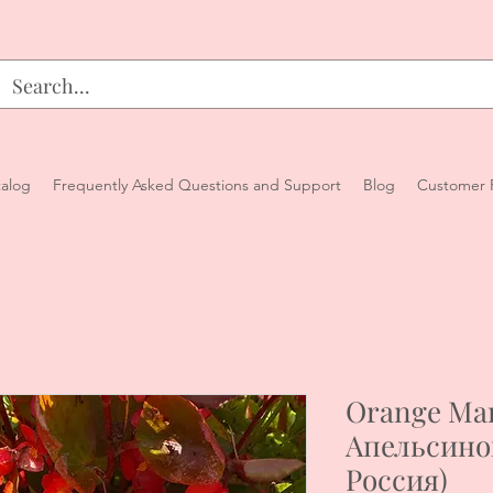
alog
Frequently Asked Questions and Support
Blog
Customer 
Orange Ma
Апельсино
Россия)