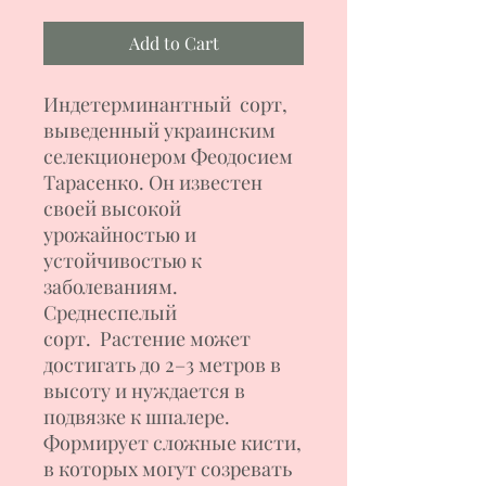
Add to Cart
Индетерминантный сорт,
выведенный украинским
селекционером Феодосием
Тарасенко. Он известен
своей высокой
урожайностью и
устойчивостью к
заболеваниям.
Среднеспелый
сорт. Растение может
достигать до 2–3 метров в
высоту и нуждается в
подвязке к шпалере.
Формирует сложные кисти,
в которых могут созревать