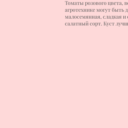
Томаты розового цвета, в
агротехнике могут быть д
малосемянная, сладкая и
салатный сорт. Куст лучш