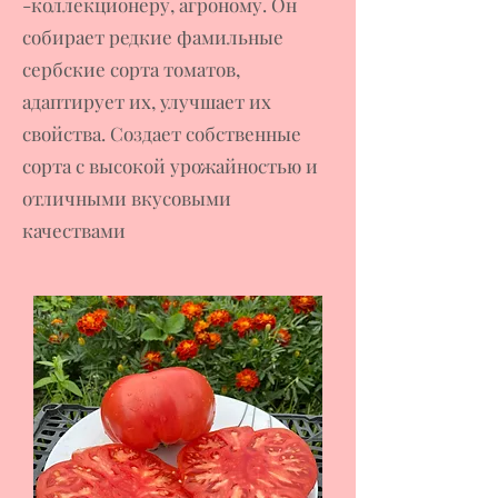
-коллекционеру, агроному. Он
собирает редкие фамильные
сербские сорта томатов,
адаптирует их, улучшает их
свойства. Создает собственные
сорта с высокой урожайностью и
отличными вкусовыми
качествами